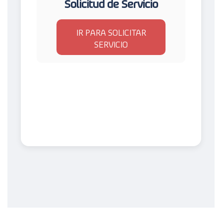
Solicitud de Servicio
IR PARA SOLICITAR
SERVICIO