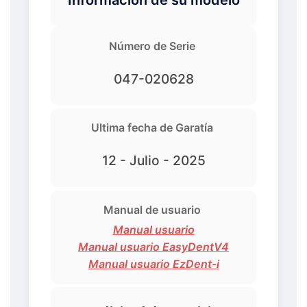
Número de Serie
047-020628
Ultima fecha de Garatía
12 - Julio - 2025
Manual de usuario
Manual usuario
Manual usuario EasyDentV4
Manual usuario EzDent-i