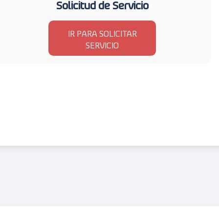
Solicitud de Servicio
IR PARA SOLICITAR
SERVICIO