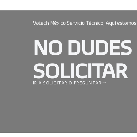
Vatech México Servicio Técnico, Aquí estamos
NO DUDES
SOLICITAR
IR A SOLICITAR O PREGUNTAR