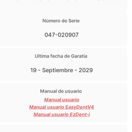
Número de Serie
047-020907
Ultima fecha de Garatía
19 - Septiembre - 2029
Manual de usuario
Manual usuario
Manual usuario EasyDentV4
Manual usuario EzDent-i