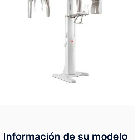
Información de su modelo