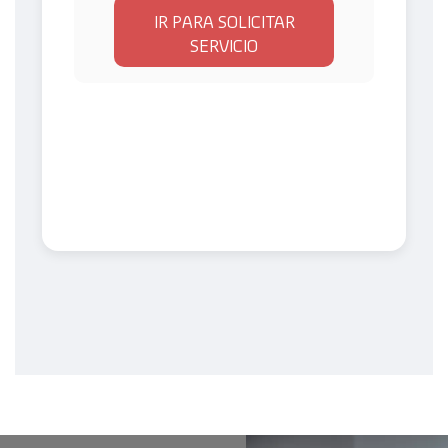
IR PARA SOLICITAR
SERVICIO