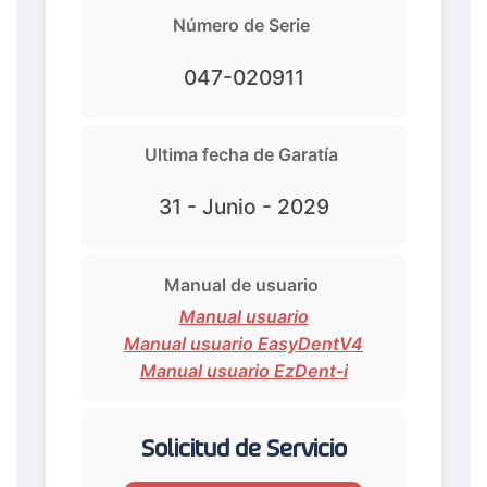
Número de Serie
047-020911
Ultima fecha de Garatía
31 - Junio - 2029
Manual de usuario
Manual usuario
Manual usuario EasyDentV4
Manual usuario EzDent-i
Solicitud de Servicio