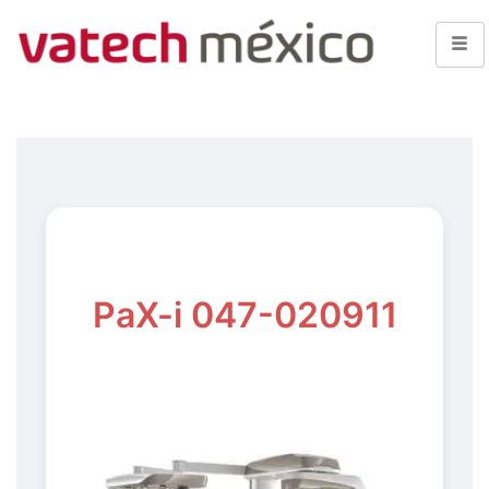
PaX-i 047-020911