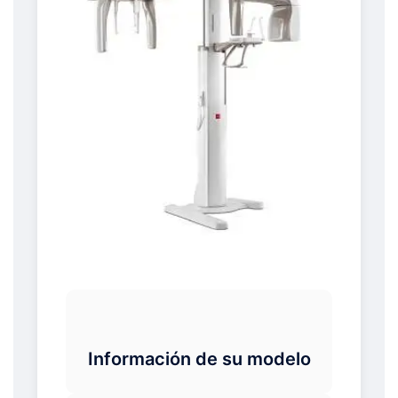
Información de su modelo