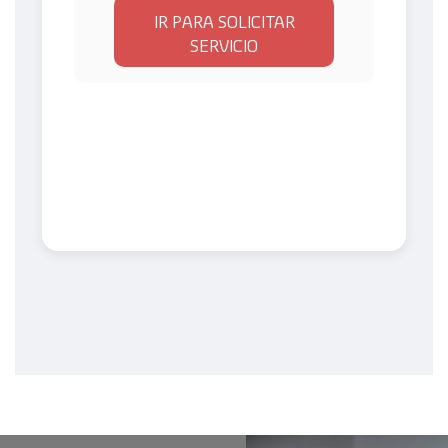
IR PARA SOLICITAR
SERVICIO