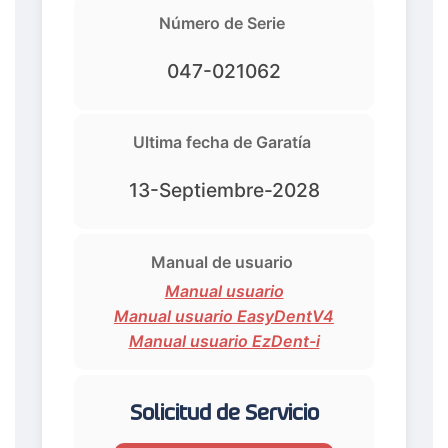
Número de Serie
047-021062
Ultima fecha de Garatía
13-Septiembre-2028
Manual de usuario
Manual usuario
Manual usuario EasyDentV4
Manual usuario EzDent-i
Solicitud de Servicio