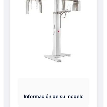
Información de su modelo