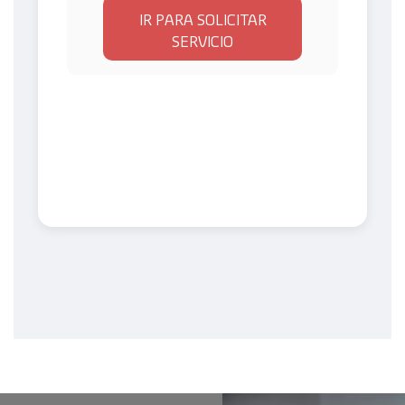
IR PARA SOLICITAR
SERVICIO