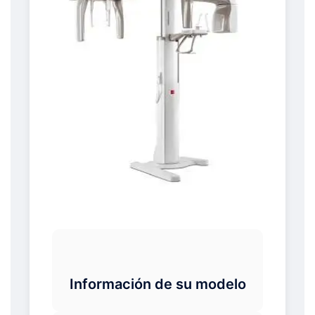
Información de su modelo