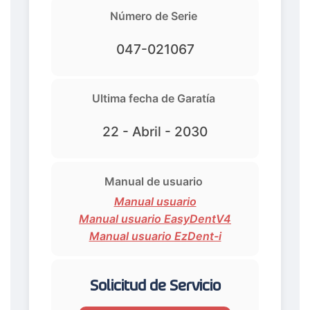
Número de Serie
047-021067
Ultima fecha de Garatía
22 - Abril - 2030
Manual de usuario
Manual usuario
Manual usuario EasyDentV4
Manual usuario EzDent-i
Solicitud de Servicio