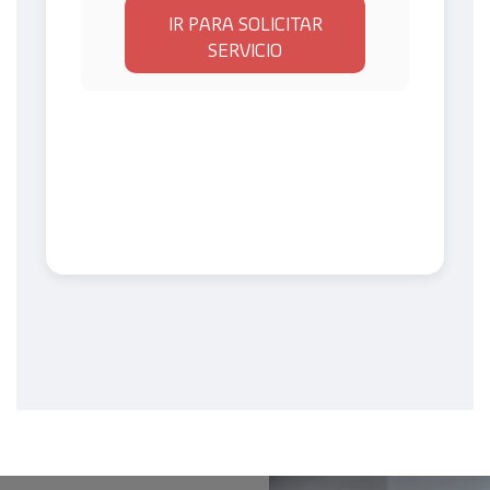
IR PARA SOLICITAR
SERVICIO