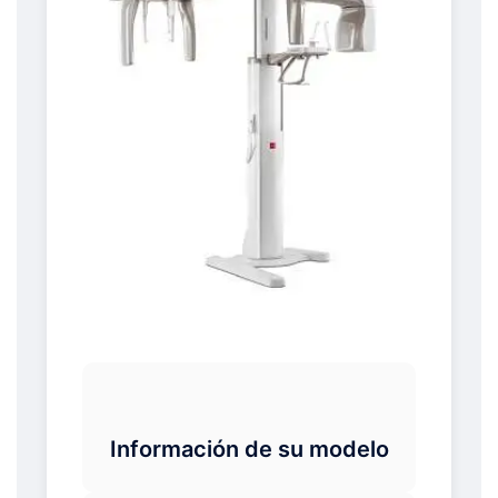
Información de su modelo