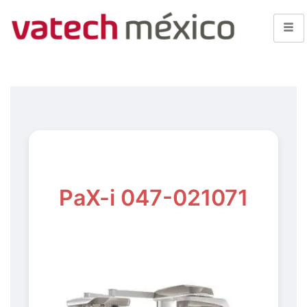
PaX-i 047-021071