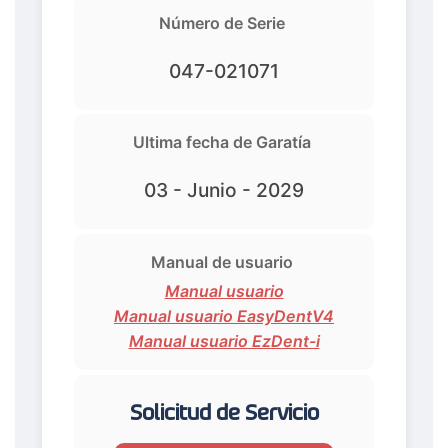
Número de Serie
047-021071
Ultima fecha de Garatía
03 - Junio - 2029
Manual de usuario
Manual usuario
Manual usuario EasyDentV4
Manual usuario EzDent-i
Solicitud de Servicio