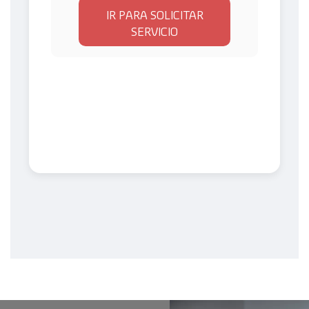
IR PARA SOLICITAR
SERVICIO