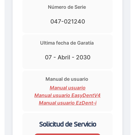
Número de Serie
047-021240
Ultima fecha de Garatía
07 - Abril - 2030
Manual de usuario
Manual usuario
Manual usuario EasyDentV4
Manual usuario EzDent-i
Solicitud de Servicio