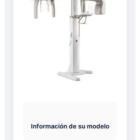
Información de su modelo