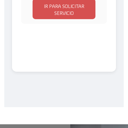
IR PARA SOLICITAR
SERVICIO