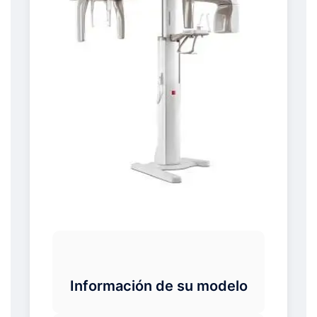
Información de su modelo