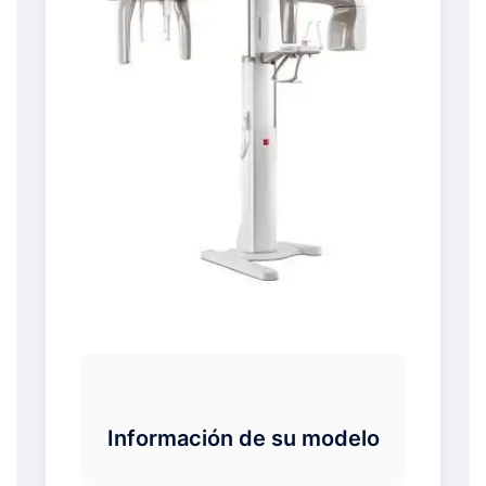
Información de su modelo