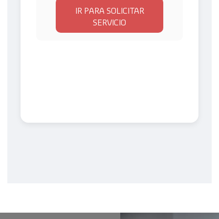
IR PARA SOLICITAR
SERVICIO