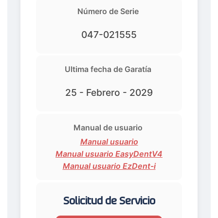
Número de Serie
047-021555
Ultima fecha de Garatía
25 - Febrero - 2029
Manual de usuario
Manual usuario
Manual usuario EasyDentV4
Manual usuario EzDent-i
Solicitud de Servicio