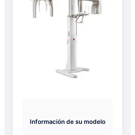
Información de su modelo