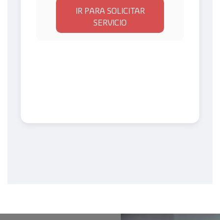
IR PARA SOLICITAR
SERVICIO