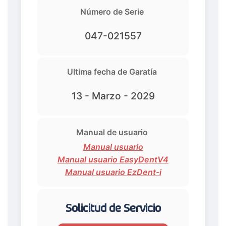
Número de Serie
047-021557
Ultima fecha de Garatía
13 - Marzo - 2029
Manual de usuario
Manual usuario
Manual usuario EasyDentV4
Manual usuario EzDent-i
Solicitud de Servicio