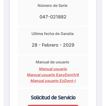
Número de Serie
047-021882
Ultima fecha de Garatía
28 - Febrero - 2029
Manual de usuario
Manual usuario
Manual usuario EasyDentV4
Manual usuario EzDent-i
Solicitud de Servicio