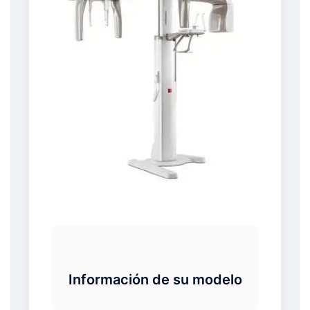
Información de su modelo