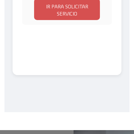
IR PARA SOLICITAR
SERVICIO