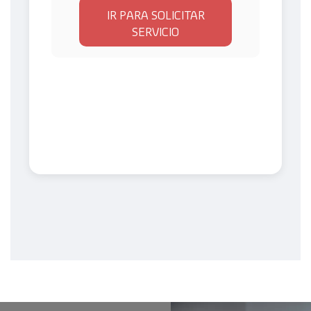
IR PARA SOLICITAR
SERVICIO