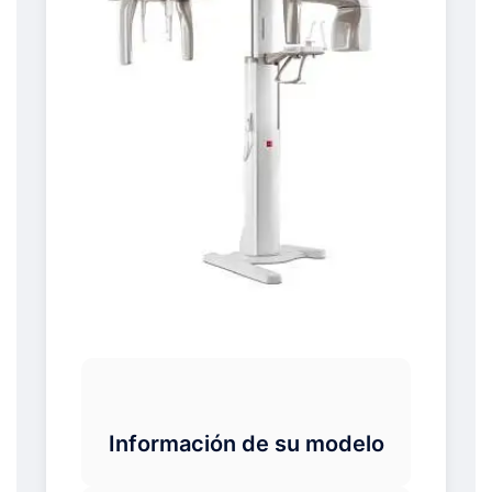
Información de su modelo