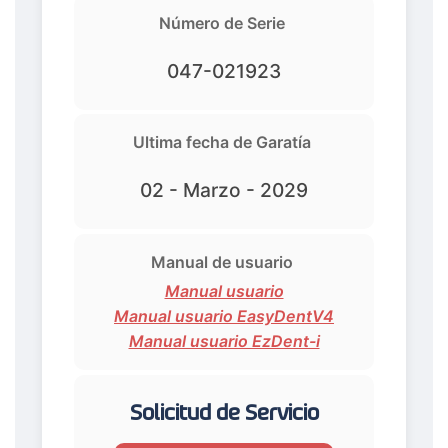
Número de Serie
047-021923
Ultima fecha de Garatía
02 - Marzo - 2029
Manual de usuario
Manual usuario
Manual usuario EasyDentV4
Manual usuario EzDent-i
Solicitud de Servicio