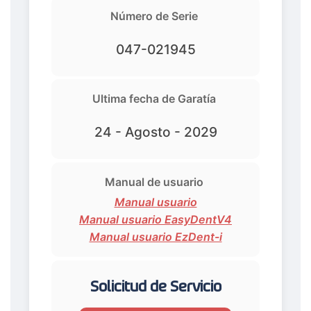
Número de Serie
047-021945
Ultima fecha de Garatía
24 - Agosto - 2029
Manual de usuario
Manual usuario
Manual usuario EasyDentV4
Manual usuario EzDent-i
Solicitud de Servicio