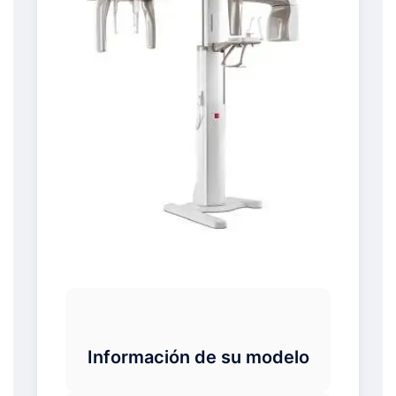
Información de su modelo