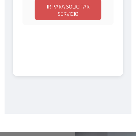
IR PARA SOLICITAR
SERVICIO