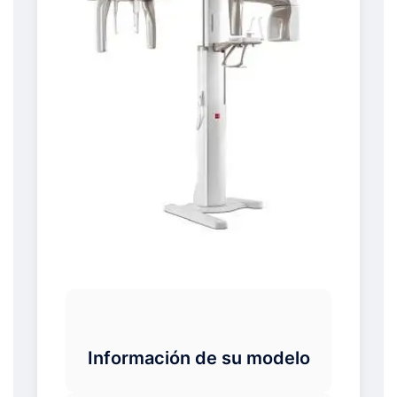
Información de su modelo