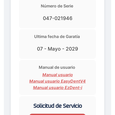
Número de Serie
047-021946
Ultima fecha de Garatía
07 - Mayo - 2029
Manual de usuario
Manual usuario
Manual usuario EasyDentV4
Manual usuario EzDent-i
Solicitud de Servicio