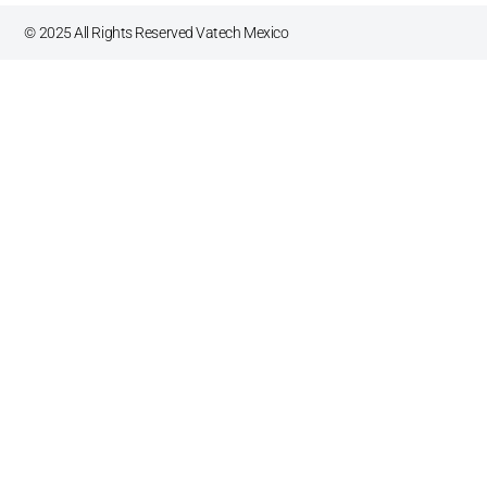
©
2025
All Rights Reserved Vatech Mexico