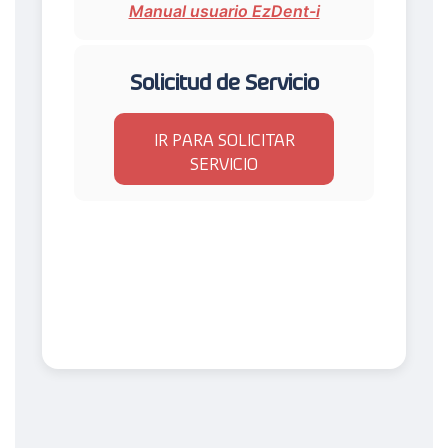
Manual usuario EzDent-i
Solicitud de Servicio
IR PARA SOLICITAR
SERVICIO