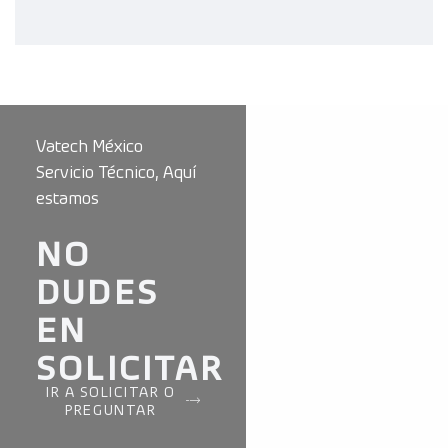
Vatech México
Servicio Técnico, Aquí
estamos
NO
DUDES
EN
SOLICITAR
IR A SOLICITAR O
PREGUNTAR