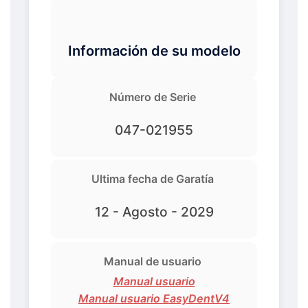
Información de su modelo
Número de Serie
047-021955
Ultima fecha de Garatía
12 - Agosto - 2029
Manual de usuario
Manual usuario
Manual usuario EasyDentV4