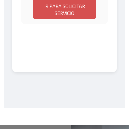
IR PARA SOLICITAR
SERVICIO