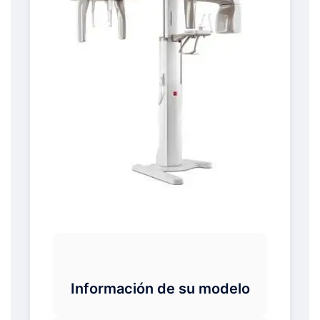
Información de su modelo