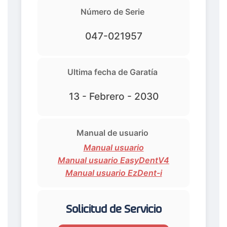
Número de Serie
047-021957
Ultima fecha de Garatía
13 - Febrero - 2030
Manual de usuario
Manual usuario
Manual usuario EasyDentV4
Manual usuario EzDent-i
Solicitud de Servicio