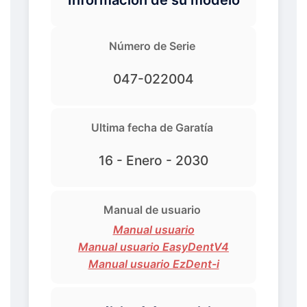
Número de Serie
047-022004
Ultima fecha de Garatía
16 - Enero - 2030
Manual de usuario
Manual usuario
Manual usuario EasyDentV4
Manual usuario EzDent-i