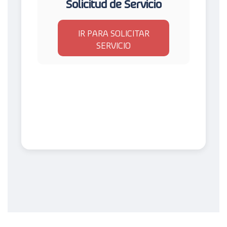
Solicitud de Servicio
IR PARA SOLICITAR
SERVICIO