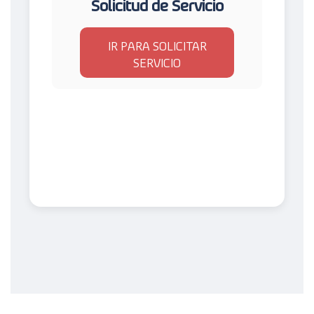
Solicitud de Servicio
IR PARA SOLICITAR
SERVICIO