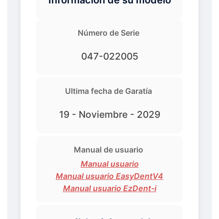
Número de Serie
047-022005
Ultima fecha de Garatía
19 - Noviembre - 2029
Manual de usuario
Manual usuario
Manual usuario EasyDentV4
Manual usuario EzDent-i