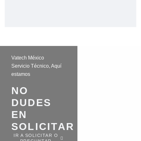
Vatech México
Servicio Técnico, Aquí
estamos
NO
DUDES
EN
SOLICITAR
IR A SOLICITAR O
PREGUNTAR