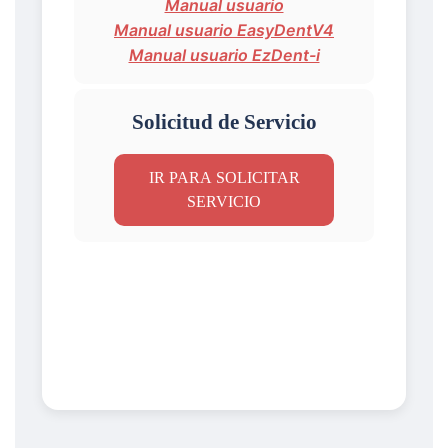
Manual usuario
Manual usuario EasyDentV4
Manual usuario EzDent-i
Solicitud de Servicio
IR PARA SOLICITAR
SERVICIO