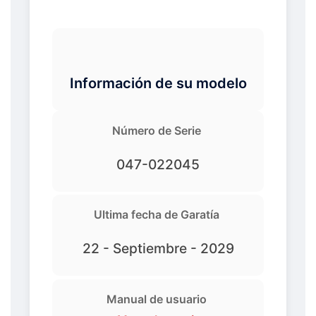
Información de su modelo
Número de Serie
047-022045
Ultima fecha de Garatía
22 - Septiembre - 2029
Manual de usuario