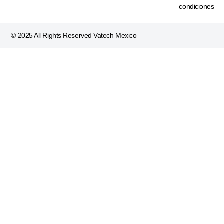
condiciones
©
2025
All Rights Reserved Vatech Mexico