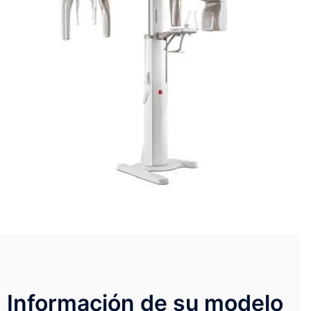
Información de su modelo