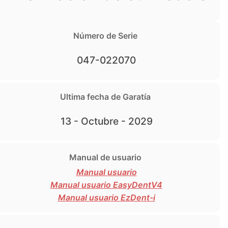
Número de Serie
047-022070
Ultima fecha de Garatía
13 - Octubre - 2029
Manual de usuario
Manual usuario
Manual usuario EasyDentV4
Manual usuario EzDent-i