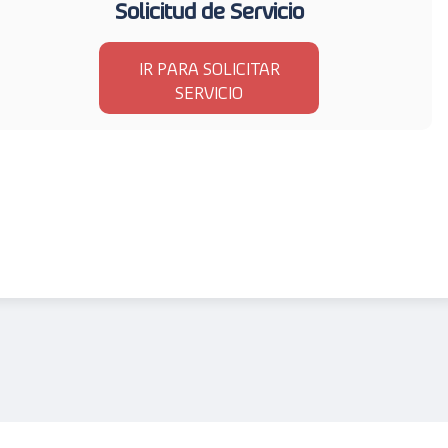
Solicitud de Servicio
IR PARA SOLICITAR
SERVICIO