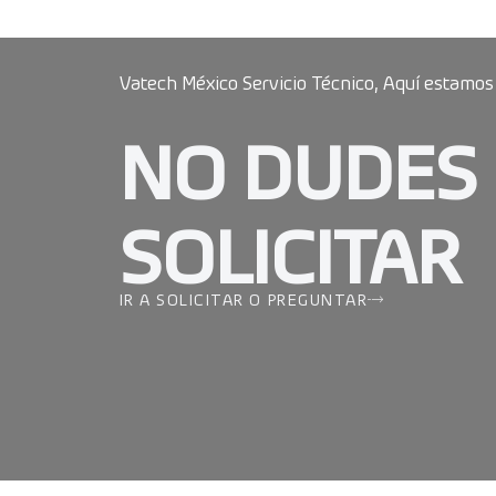
Vatech México Servicio Técnico, Aquí estamos
NO DUDES
SOLICITAR
IR A SOLICITAR O PREGUNTAR