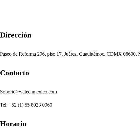
Dirección
Paseo de Reforma 296, piso 17, Juárez, Cuauhtémoc, CDMX 06600, 
Contacto
Soporte@vatechmexico.com
Tel. +52 (1) 55 8023 0960
Horario