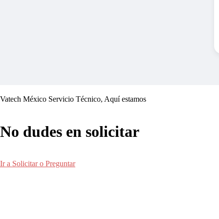
Vatech México Servicio Técnico, Aquí estamos
No dudes en solicitar
Ir a Solicitar o Preguntar