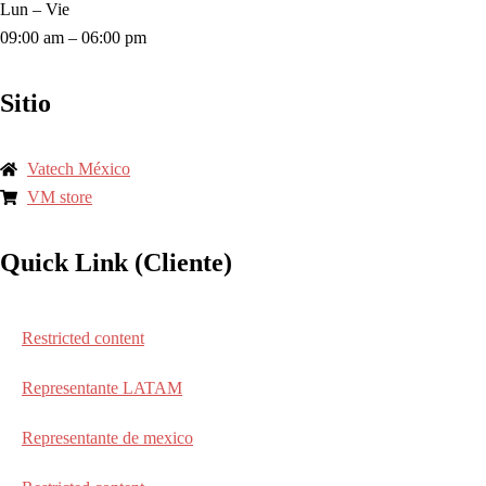
Lun – Vie
09:00 am – 06:00 pm
Sitio
Vatech México
VM store
Quick Link (Cliente)
Restricted content
Representante LATAM
Representante de mexico