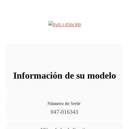
Información de su modelo
Número de Serie
047-016343