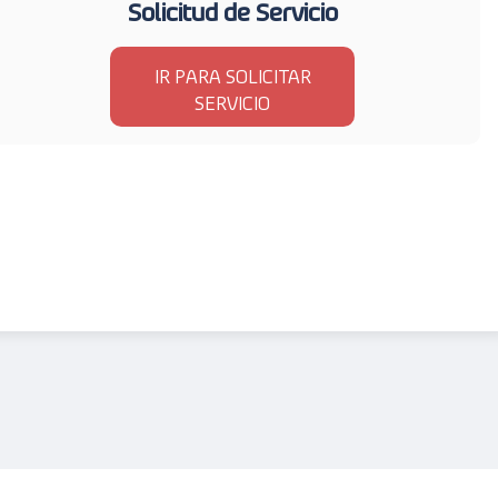
Solicitud de Servicio
IR PARA SOLICITAR
SERVICIO