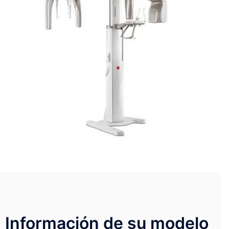
Información de su modelo