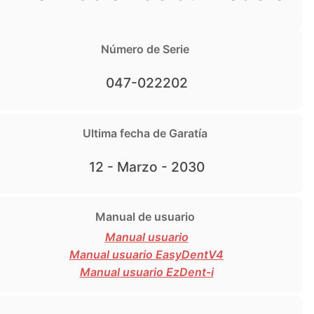
Número de Serie
047-022202
Ultima fecha de Garatía
12 - Marzo - 2030
Manual de usuario
Manual usuario
Manual usuario EasyDentV4
Manual usuario EzDent-i