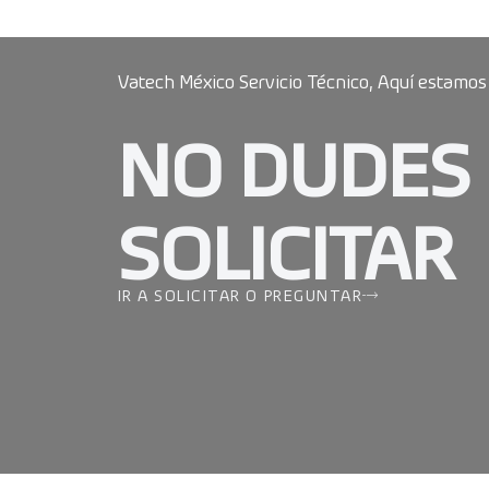
Vatech México Servicio Técnico, Aquí estamos
NO DUDES
SOLICITAR
IR A SOLICITAR O PREGUNTAR