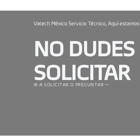
Vatech México Servicio Técnico, Aquí estamos
NO DUDES
SOLICITAR
IR A SOLICITAR O PREGUNTAR