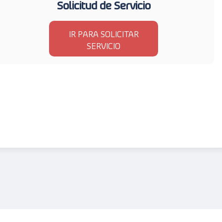
Solicitud de Servicio
IR PARA SOLICITAR
SERVICIO