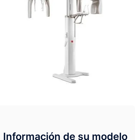
Información de su modelo