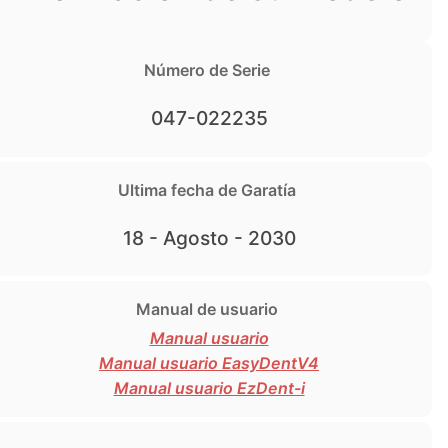
Número de Serie
047-022235
Ultima fecha de Garatía
18 - Agosto - 2030
Manual de usuario
Manual usuario
Manual usuario EasyDentV4
Manual usuario EzDent-i