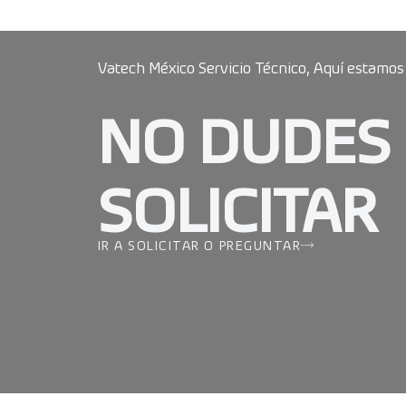
Vatech México Servicio Técnico, Aquí estamos
NO DUDES
SOLICITAR
IR A SOLICITAR O PREGUNTAR