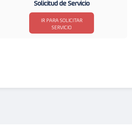
Solicitud de Servicio
IR PARA SOLICITAR
SERVICIO