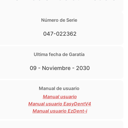
Número de Serie
047-022362
Ultima fecha de Garatía
09 - Noviembre - 2030
Manual de usuario
Manual usuario
Manual usuario EasyDentV4
Manual usuario EzDent-i