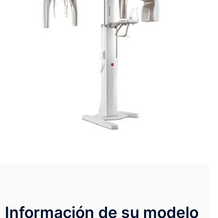
Información de su modelo