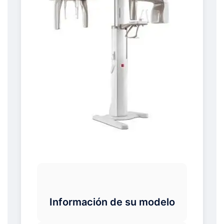
Información de su modelo