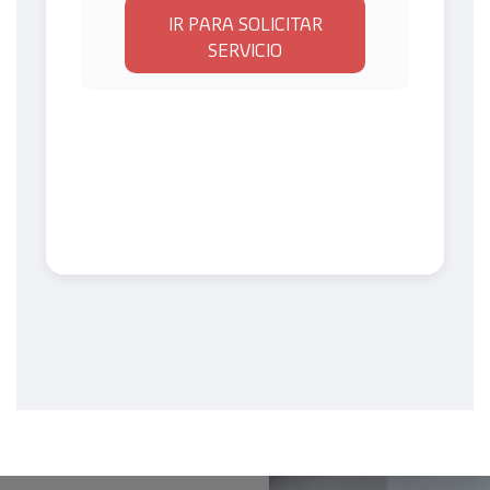
IR PARA SOLICITAR
SERVICIO