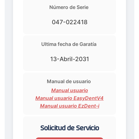
Número de Serie
047-022418
Ultima fecha de Garatía
13-Abril-2031
Manual de usuario
Manual usuario
Manual usuario EasyDentV4
Manual usuario EzDent-i
Solicitud de Servicio