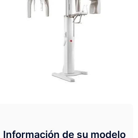
Información de su modelo