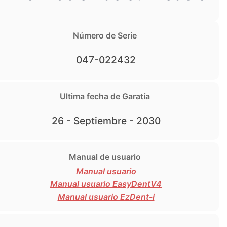
Número de Serie
047-022432
Ultima fecha de Garatía
26 - Septiembre - 2030
Manual de usuario
Manual usuario
Manual usuario EasyDentV4
Manual usuario EzDent-i