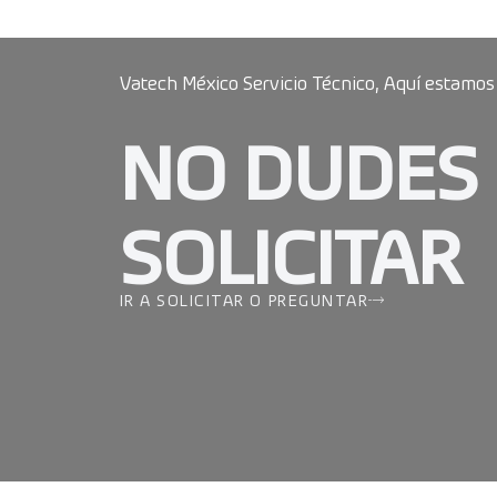
Vatech México Servicio Técnico, Aquí estamos
NO DUDES
SOLICITAR
IR A SOLICITAR O PREGUNTAR