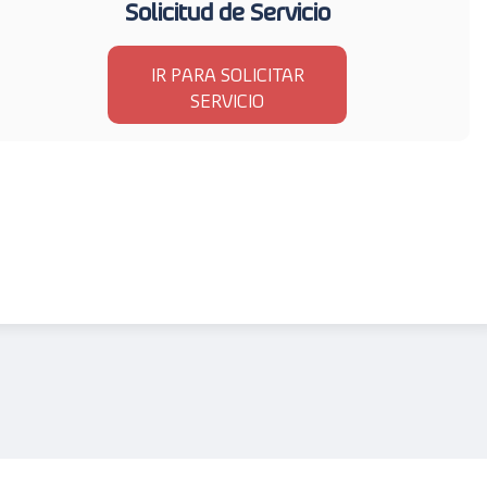
Solicitud de Servicio
IR PARA SOLICITAR
SERVICIO