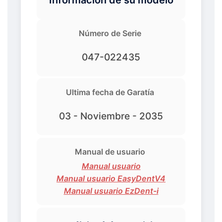
Número de Serie
047-022435
Ultima fecha de Garatía
03 - Noviembre - 2035
Manual de usuario
Manual usuario
Manual usuario EasyDentV4
Manual usuario EzDent-i