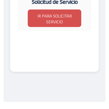
Solicitud de Servicio
IR PARA SOLICITAR
SERVICIO