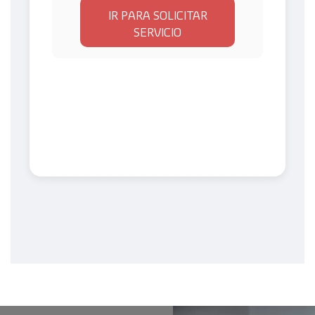
IR PARA SOLICITAR
SERVICIO