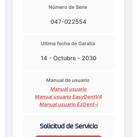
Número de Serie
047-022554
Ultima fecha de Garatía
14 - Octubre - 2030
Manual de usuario
Manual usuario
Manual usuario EasyDentV4
Manual usuario EzDent-i
Solicitud de Servicio