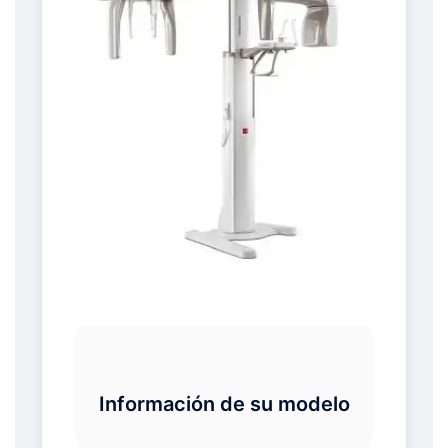
Información de su modelo