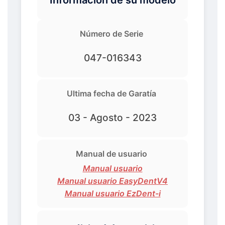
Número de Serie
047-016343
Ultima fecha de Garatía
03 - Agosto - 2023
Manual de usuario
Manual usuario
Manual usuario EasyDentV4
Manual usuario EzDent-i