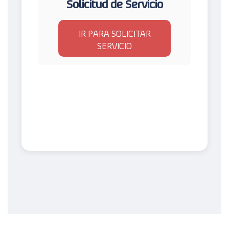
Solicitud de Servicio
IR PARA SOLICITAR
SERVICIO