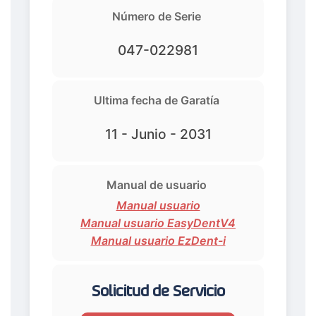
Número de Serie
047-022981
Ultima fecha de Garatía
11 - Junio - 2031
Manual de usuario
Manual usuario
Manual usuario EasyDentV4
Manual usuario EzDent-i
Solicitud de Servicio