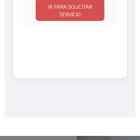
IR PARA SOLICITAR
SERVICIO