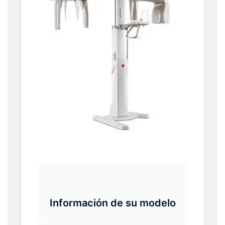
Información de su modelo