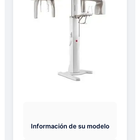
Información de su modelo