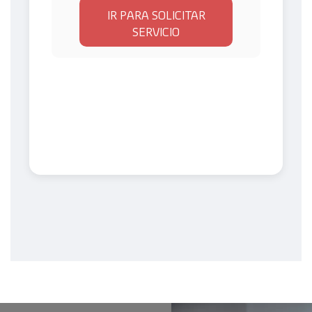
IR PARA SOLICITAR
SERVICIO