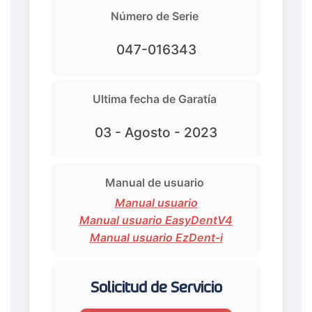
Número de Serie
047-016343
Ultima fecha de Garatía
03 - Agosto - 2023
Manual de usuario
Manual usuario
Manual usuario EasyDentV4
Manual usuario EzDent-i
Solicitud de Servicio