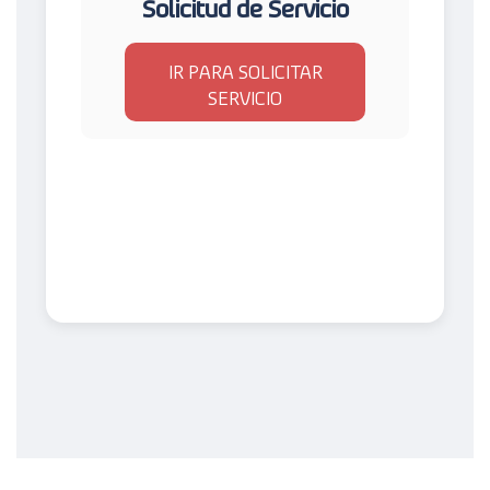
Solicitud de Servicio
IR PARA SOLICITAR
SERVICIO