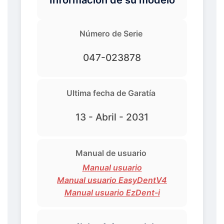
Número de Serie
047-023878
Ultima fecha de Garatía
13 - Abril - 2031
Manual de usuario
Manual usuario
Manual usuario EasyDentV4
Manual usuario EzDent-i