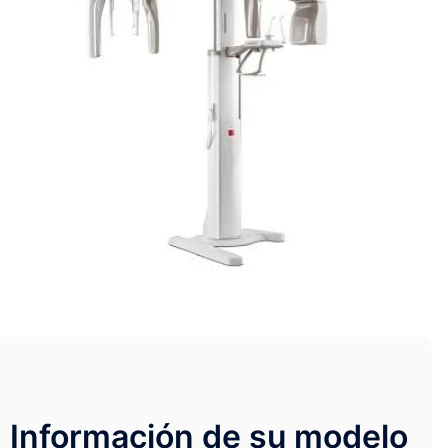
Información de su modelo