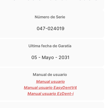
Número de Serie
047-024019
Ultima fecha de Garatía
05 - Mayo - 2031
Manual de usuario
Manual usuario
Manual usuario EasyDentV4
Manual usuario EzDent-i