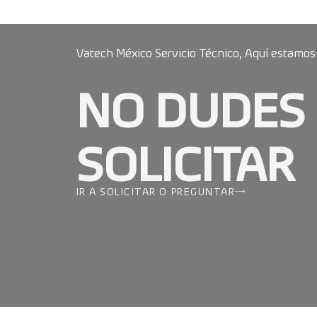
Vatech México Servicio Técnico, Aquí estamos
NO DUDES
SOLICITAR
IR A SOLICITAR O PREGUNTAR