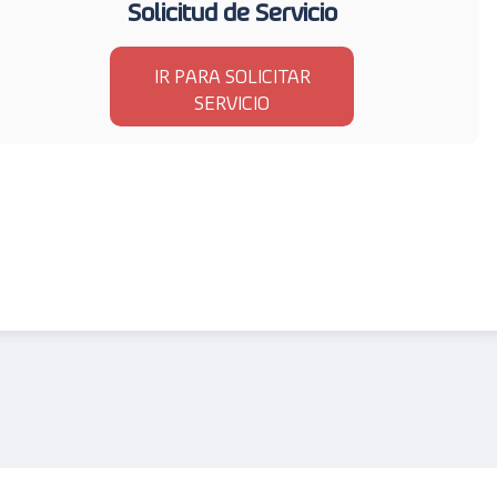
Solicitud de Servicio
IR PARA SOLICITAR
SERVICIO