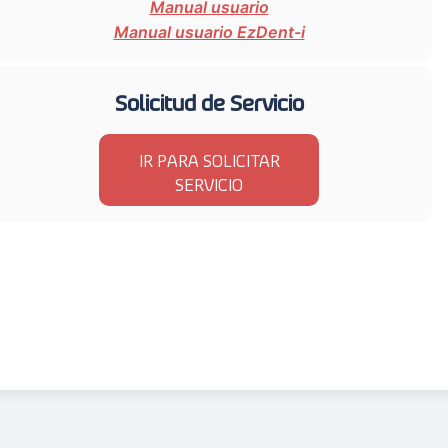
Manual usuario
Manual usuario EzDent-i
Solicitud de Servicio
IR PARA SOLICITAR
SERVICIO