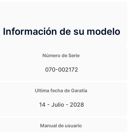
Información de su modelo
Número de Serie
070-002172
Ultima fecha de Garatía
14 - Julio - 2028
Manual de usuario