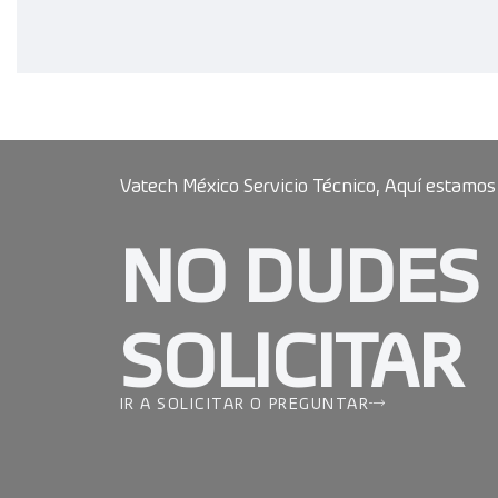
Vatech México Servicio Técnico, Aquí estamos
NO DUDES
SOLICITAR
IR A SOLICITAR O PREGUNTAR