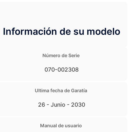
Información de su modelo
Número de Serie
070-002308
Ultima fecha de Garatía
26 - Junio - 2030
Manual de usuario