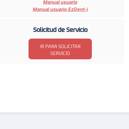
Manual usuario
Manual usuario EzDent-i
Solicitud de Servicio
IR PARA SOLICITAR
SERVICIO