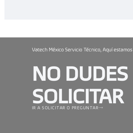
Vatech México Servicio Técnico, Aquí estamos
NO DUDES
SOLICITAR
IR A SOLICITAR O PREGUNTAR