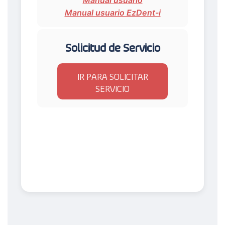
Manual usuario EzDent-i
Solicitud de Servicio
IR PARA SOLICITAR
SERVICIO