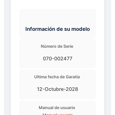
Información de su modelo
Número de Serie
070-002477
Ultima fecha de Garatía
12-Octubre-2028
Manual de usuario
Manual usuario