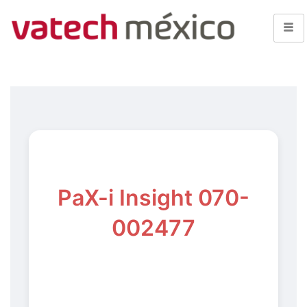
PaX-i Insight 070-
002477