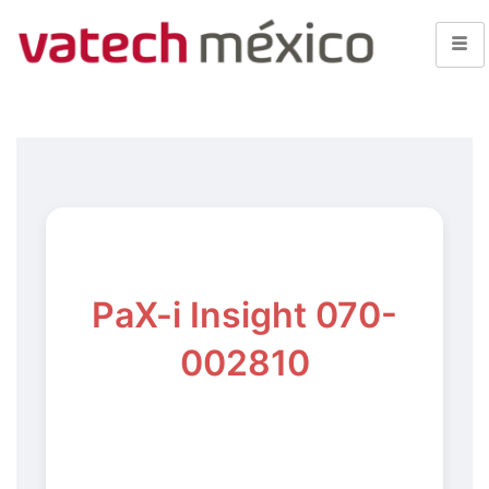
PaX-i Insight 070-
002810