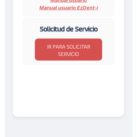
Manual usuario EzDent-i
Solicitud de Servicio
IR PARA SOLICITAR
SERVICIO