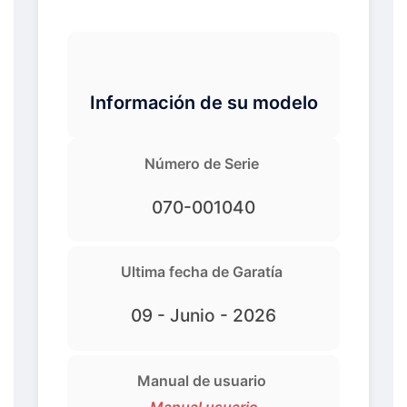
Información de su modelo
Número de Serie
070-001040
Ultima fecha de Garatía
09 - Junio - 2026
Manual de usuario
Manual usuario