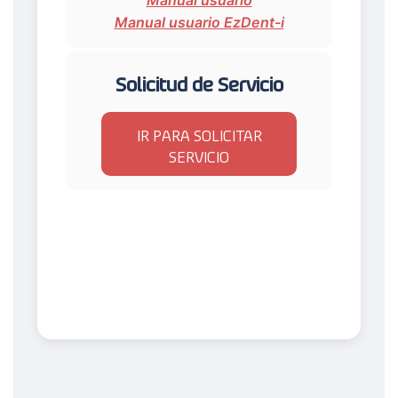
Manual usuario EzDent-i
Solicitud de Servicio
IR PARA SOLICITAR
SERVICIO