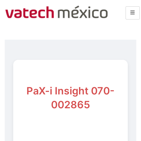
PaX-i Insight 070-
002865