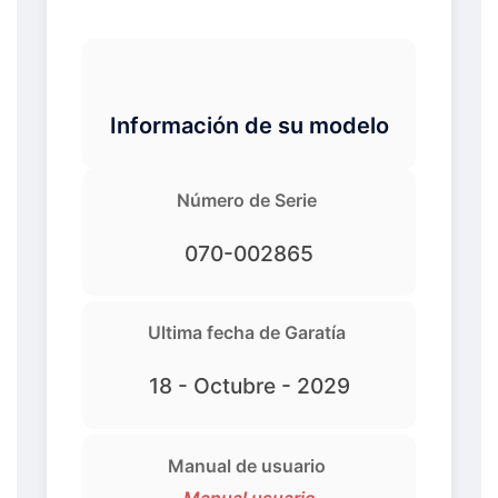
Información de su modelo
Número de Serie
070-002865
Ultima fecha de Garatía
18 - Octubre - 2029
Manual de usuario
Manual usuario