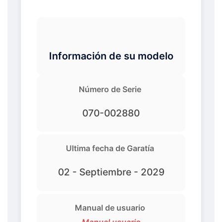
Información de su modelo
Número de Serie
070-002880
Ultima fecha de Garatía
02 - Septiembre - 2029
Manual de usuario
Manual usuario