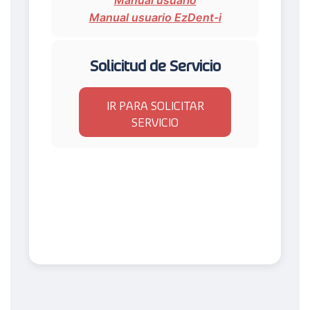
Manual usuario EzDent-i
Solicitud de Servicio
IR PARA SOLICITAR
SERVICIO