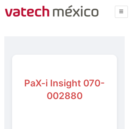
PaX-i Insight 070-
002880