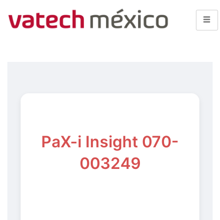
PaX-i Insight 070-
003249