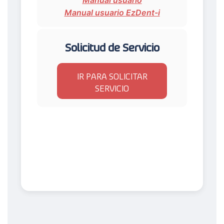
Manual usuario EzDent-i
Solicitud de Servicio
IR PARA SOLICITAR
SERVICIO