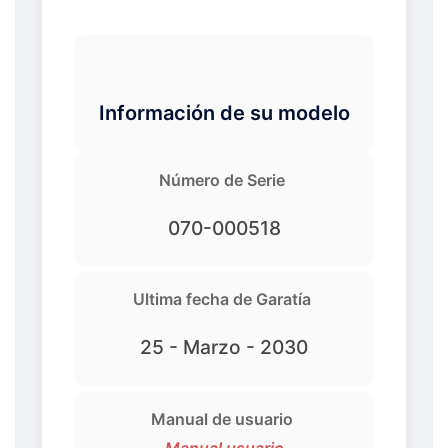
Información de su modelo
Número de Serie
070-000518
Ultima fecha de Garatía
25 - Marzo - 2030
Manual de usuario
Manual usuario