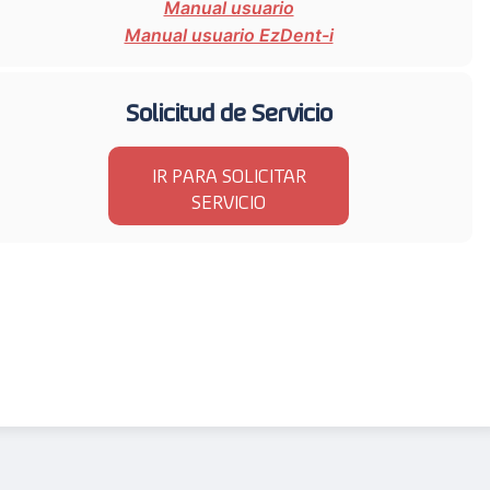
Manual usuario
Manual usuario EzDent-i
Solicitud de Servicio
IR PARA SOLICITAR
SERVICIO