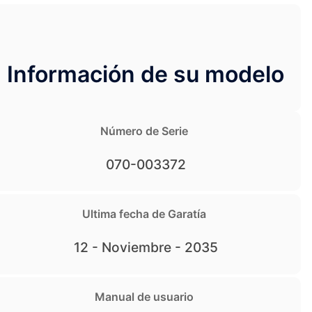
Información de su modelo
Número de Serie
070-003372
Ultima fecha de Garatía
12 - Noviembre - 2035
Manual de usuario