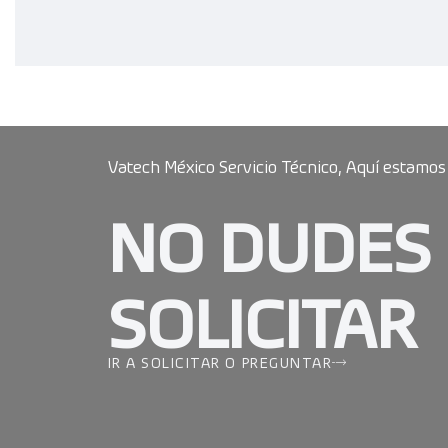
Vatech México Servicio Técnico, Aquí estamos
NO DUDES
SOLICITAR
IR A SOLICITAR O PREGUNTAR