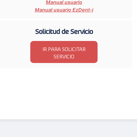
Manual usuario
Manual usuario EzDent-i
Solicitud de Servicio
IR PARA SOLICITAR
SERVICIO