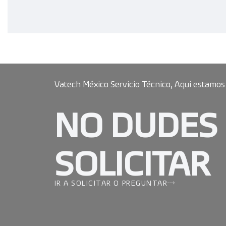
Vatech México Servicio Técnico, Aquí estamos
NO DUDES
SOLICITAR
IR A SOLICITAR O PREGUNTAR