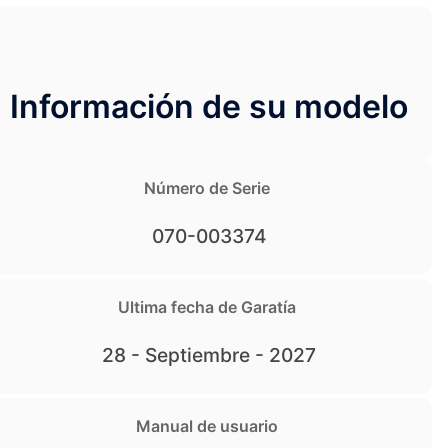
Información de su modelo
Número de Serie
070-003374
Ultima fecha de Garatía
28 - Septiembre - 2027
Manual de usuario