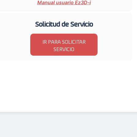
Manual usuario Ez3D-i
Solicitud de Servicio
IR PARA SOLICITAR
SERVICIO