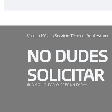
Vatech México Servicio Técnico, Aquí estamos
NO DUDES
SOLICITAR
IR A SOLICITAR O PREGUNTAR