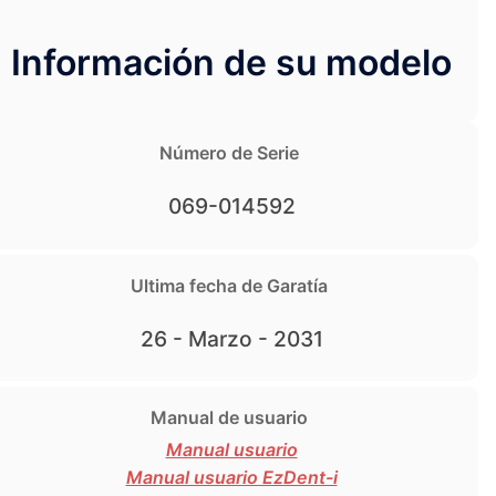
Información de su modelo
Número de Serie
069-014592
Ultima fecha de Garatía
26 - Marzo - 2031
Manual de usuario
Manual usuario
Manual usuario EzDent-i