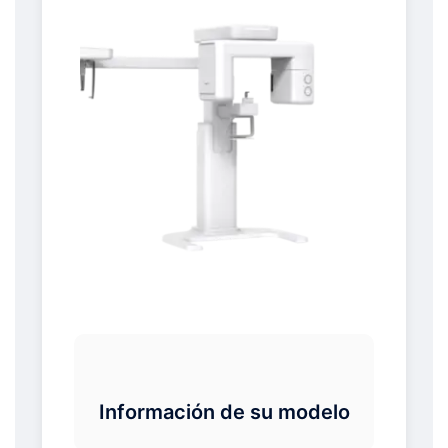
Información de su modelo