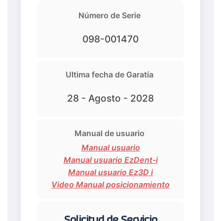
Número de Serie
098-001470
Ultima fecha de Garatía
28 - Agosto - 2028
Manual de usuario
Manual usuario
Manual usuario EzDent-i
Manual usuario Ez3D i
Video Manual posicionamiento
Solicitud de Servicio