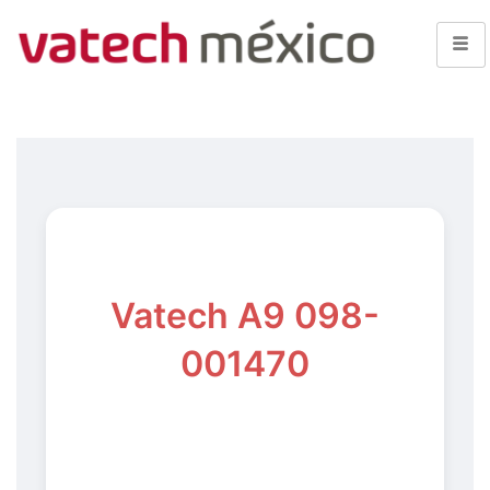
Vatech A9 098-
001470