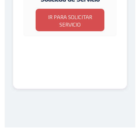
IR PARA SOLICITAR
SERVICIO