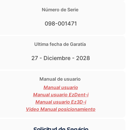
Número de Serie
098-001471
Ultima fecha de Garatía
27 - Diciembre - 2028
Manual de usuario
Manual usuario
Manual usuario EzDent-i
Manual usuario Ez3D-i
Video Manual posicionamiento
Solicitud de Servicio