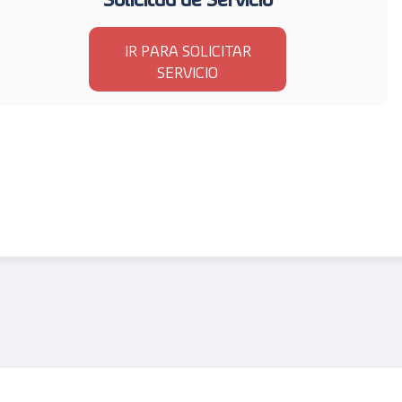
IR PARA SOLICITAR
SERVICIO