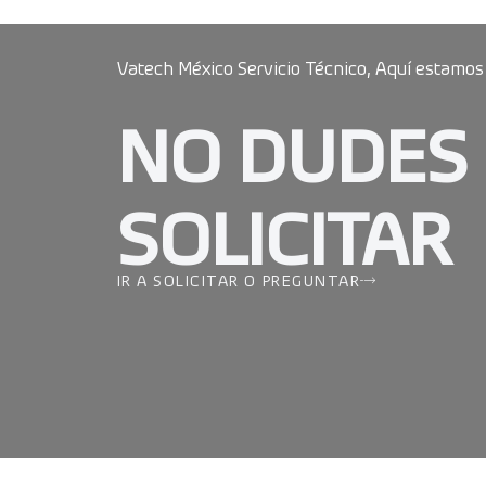
Vatech México Servicio Técnico, Aquí estamos
NO DUDES
SOLICITAR
IR A SOLICITAR O PREGUNTAR