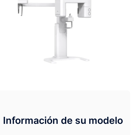
Información de su modelo