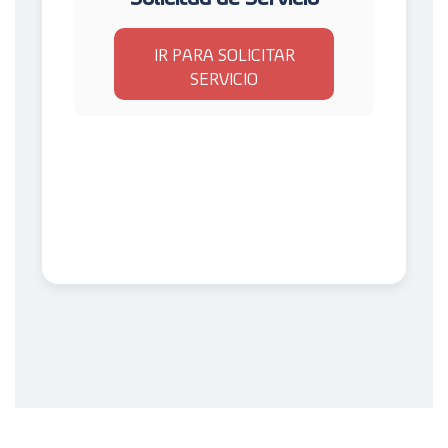
IR PARA SOLICITAR
SERVICIO