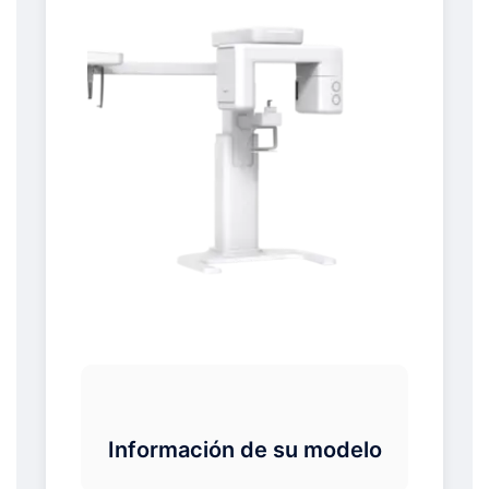
Información de su modelo