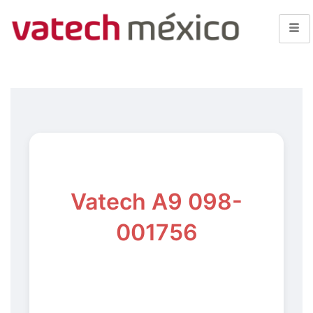
Vatech A9 098-
001756