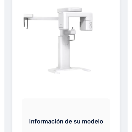
Información de su modelo