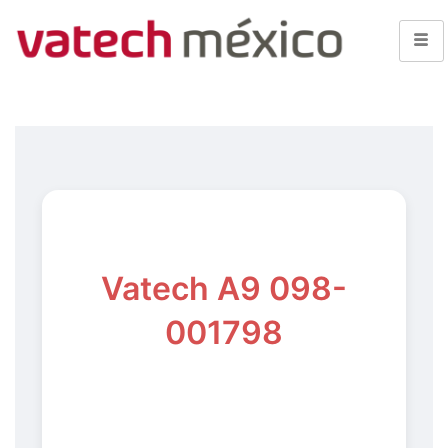
Vatech A9 098-
001798