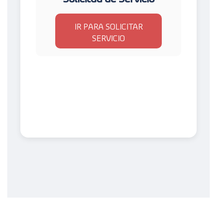
IR PARA SOLICITAR
SERVICIO