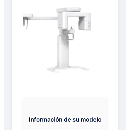
Información de su modelo