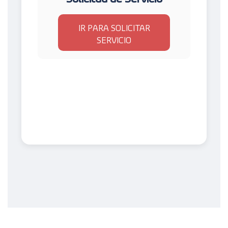
IR PARA SOLICITAR
SERVICIO