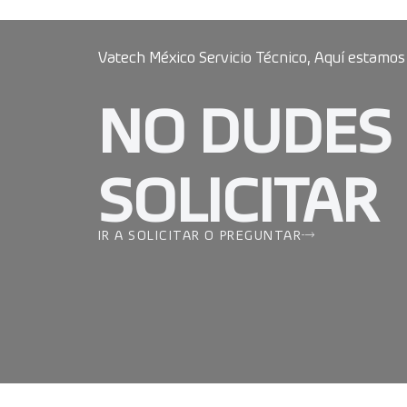
Vatech México Servicio Técnico, Aquí estamos
NO DUDES
SOLICITAR
IR A SOLICITAR O PREGUNTAR