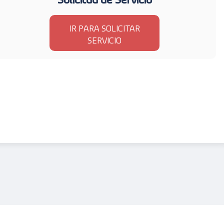
IR PARA SOLICITAR
SERVICIO