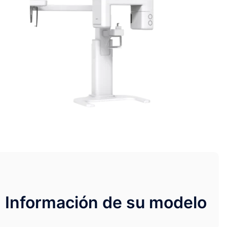
Información de su modelo