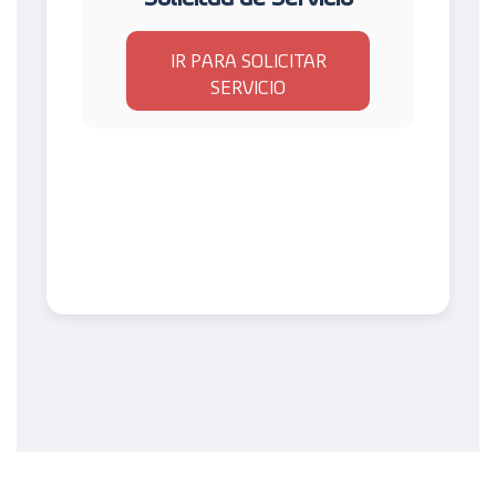
IR PARA SOLICITAR
SERVICIO