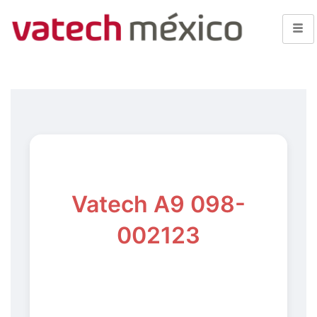
Vatech A9 098-
002123